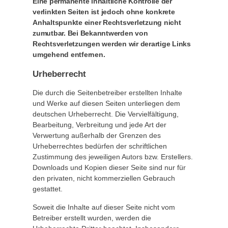
Eine permanente inhaltliche Kontrolle der
verlinkten Seiten ist jedoch ohne konkrete
Anhaltspunkte einer Rechtsverletzung nicht
zumutbar. Bei Bekanntwerden von
Rechtsverletzungen werden wir derartige Links
umgehend entfernen.
Urheberrecht
Die durch die Seitenbetreiber erstellten Inhalte
und Werke auf diesen Seiten unterliegen dem
deutschen Urheberrecht. Die Vervielfältigung,
Bearbeitung, Verbreitung und jede Art der
Verwertung außerhalb der Grenzen des
Urheberrechtes bedürfen der schriftlichen
Zustimmung des jeweiligen Autors bzw. Erstellers.
Downloads und Kopien dieser Seite sind nur für
den privaten, nicht kommerziellen Gebrauch
gestattet.
Soweit die Inhalte auf dieser Seite nicht vom
Betreiber erstellt wurden, werden die