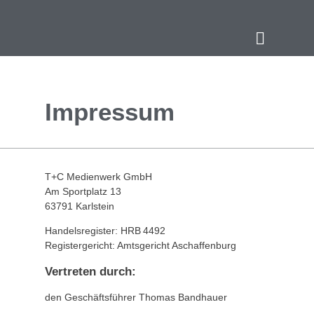
Impressum
T+C Medienwerk GmbH
Am Sportplatz 13
63791 Karlstein
Handelsregister: HRB 4492
Registergericht: Amtsgericht Aschaffenburg
Vertreten durch:
den Geschäftsführer Thomas Bandhauer