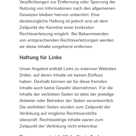
Verpflichtungen zur Entfernung oder Sperrung der
Nutzung von Informationen nach den allgemeinen
Gesetzen bleiben hiervon unberührt. Eine
diesbezügliche Haftung ist jedoch erst ab dem
Zeitpunkt der Kenntnis einer konkreten
Rechtsverletzung möglich. Bei Bekanntwerden
von entsprechenden Rechtsverletzungen werden
wir diese Inhalte umgehend entfernen.
Haftung für Links
Unser Angebot enthält Links zu externen Websites
Dritter, auf deren Inhalte wir keinen Einfluss
haben. Deshalb können wir für diese fremden
Inhalte auch keine Gewähr übernehmen. Für die
Inhalte der verlinkten Seiten ist stets der jeweilige
Anbieter oder Betreiber der Seiten verantwortlich.
Die verlinkten Seiten wurden zum Zeitpunkt der
Verlinkung auf mögliche Rechtsverstöße
überprüft. Rechtswidrige Inhalte waren zum
Zeitpunkt der Verlinkung nicht erkennbar.